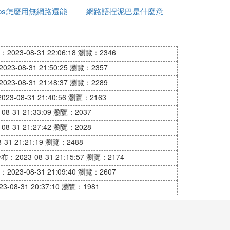
ps怎麼用無網路還能
回事
網路語捏泥巴是什麼意
網路
上網
思
2023-08-31 22:06:18
瀏覽：2346
23-08-31 21:50:25
瀏覽：2357
23-08-31 21:48:37
瀏覽：2289
23-08-31 21:40:56
瀏覽：2163
8-31 21:33:09
瀏覽：2037
8-31 21:27:42
瀏覽：2028
31 21:21:19
瀏覽：2488
布：2023-08-31 21:15:57
瀏覽：2174
2023-08-31 21:09:40
瀏覽：2607
-08-31 20:37:10
瀏覽：1981