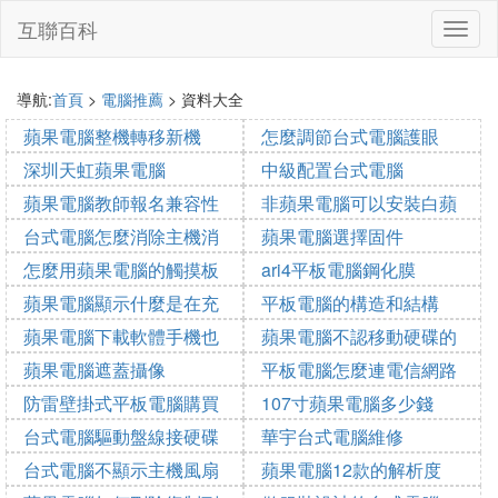
互聯百科
切
換
導
航
導航:
首頁
>
電腦推薦
> 資料大全
蘋果電腦整機轉移新機
怎麼調節台式電腦護眼
深圳天虹蘋果電腦
中級配置台式電腦
2023-08-31 21:50:25
2023-08-31 21:37:28
蘋果電腦教師報名兼容性
非蘋果電腦可以安裝白蘋
2023-08-31 21:33:09
2023-08-31 21:27:42
台式電腦怎麼消除主機消
果系統么
蘋果電腦選擇固件
2023-08-31 18:47:51
聲
怎麼用蘋果電腦的觸摸板
ari4平板電腦鋼化膜
2023-08-31 17:59:06
2023-08-31 18:27:02
2023-08-31 16:45:53
點擊選擇
蘋果電腦顯示什麼是在充
平板電腦的構造和結構
2023-08-31 16:03:54
電
蘋果電腦下載軟體手機也
蘋果電腦不認移動硬碟的
2023-08-31 16:23:28
2023-08-31 14:44:05
2023-08-31 14:29:36
下載
蘋果電腦遮蓋攝像
解決方法
平板電腦怎麼連電信網路
2023-08-31 13:59:09
防雷壁掛式平板電腦購買
107寸蘋果電腦多少錢
2023-08-31 13:48:56
2023-08-31 13:52:20
2023-08-31 13:34:06
台式電腦驅動盤線接硬碟
華宇台式電腦維修
2023-08-31 13:30:40
2023-08-31 13:18:46
可以嗎
台式電腦不顯示主機風扇
蘋果電腦12款的解析度
2023-08-31 12:50:54
2023-08-31 12:36:57