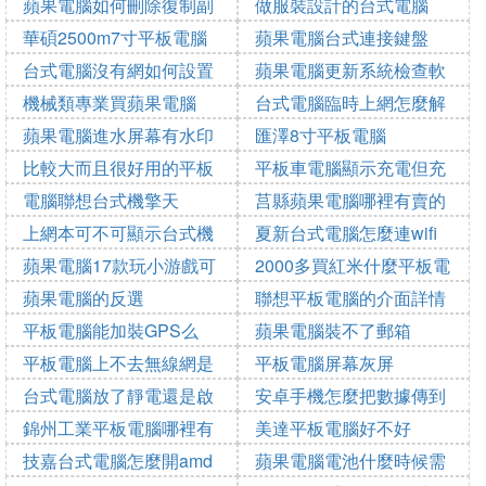
嗡嗡響
蘋果電腦如何刪除復制副
做服裝設計的台式電腦
2023-08-31 12:33:15
2023-08-31 12:09:10
本
華碩2500m7寸平板電腦
蘋果電腦台式連接鍵盤
2023-08-31 11:28:53
2023-08-31 09:57:50
台式電腦沒有網如何設置
蘋果電腦更新系統檢查軟
2023-08-31 09:38:12
2023-08-31 08:48:08
機械類專業買蘋果電腦
體更新時出錯
台式電腦臨時上網怎麼解
2023-08-31 08:05:05
蘋果電腦進水屏幕有水印
決
匯澤8寸平板電腦
2023-08-31 07:28:04
2023-08-31 07:48:21
2023-08-31 07:00:38
保修
比較大而且很好用的平板
平板車電腦顯示充電但充
2023-08-31 06:51:49
2023-08-31 06:42:36
電腦
電腦聯想台式機擎天
不進去
莒縣蘋果電腦哪裡有賣的
2023-08-31 06:34:21
2023-08-31 06:02:09
上網本可不可顯示台式機
夏新台式電腦怎麼連wifi
2023-08-31 05:48:33
2023-08-31 05:47:39
電腦內容
蘋果電腦17款玩小游戲可
2000多買紅米什麼平板電
2023-08-31 05:41:46
以嗎
蘋果電腦的反選
腦
聯想平板電腦的介面詳情
2023-08-31 05:46:54
2023-08-31 05:38:23
2023-08-31 05:21:29
平板電腦能加裝GPS么
蘋果電腦裝不了郵箱
2023-08-31 05:13:56
2023-08-31 05:09:10
平板電腦上不去無線網是
平板電腦屏幕灰屏
2023-08-31 04:42:04
2023-08-31 04:34:05
怎麼回事
台式電腦放了靜電還是啟
安卓手機怎麼把數據傳到
2023-08-31 03:23:37
動不了
錦州工業平板電腦哪裡有
蘋果電腦
美達平板電腦好不好
2023-08-31 04:24:28
2023-08-31 02:51:53
技嘉台式電腦怎麼開amd
蘋果電腦電池什麼時候需
2023-08-31 02:07:25
2023-08-31 02:34:49
2023-08-31 01:43:34