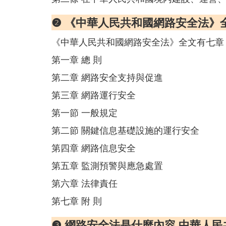
❷ 《中華人民共和國網路安全法》
《中華人民共和國網路安全法》全文有七章
第一章 總 則
第二章 網路安全支持與促進
第三章 網路運行安全
第一節 一般規定
第二節 關鍵信息基礎設施的運行安全
第四章 網路信息安全
第五章 監測預警與應急處置
第六章 法律責任
第七章 附 則
❸ 網路安全法是什麼內容 中華人