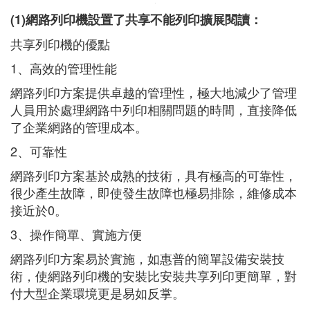
(1)網路列印機設置了共享不能列印擴展閱讀：
共享列印機的優點
1、高效的管理性能
網路列印方案提供卓越的管理性，極大地減少了管理
人員用於處理網路中列印相關問題的時間，直接降低
了企業網路的管理成本。
2、可靠性
網路列印方案基於成熟的技術，具有極高的可靠性，
很少產生故障，即使發生故障也極易排除，維修成本
接近於0。
3、操作簡單、實施方便
網路列印方案易於實施，如惠普的簡單設備安裝技
術，使網路列印機的安裝比安裝共享列印更簡單，對
付大型企業環境更是易如反掌。