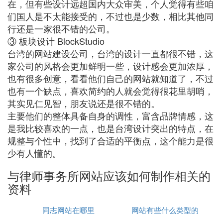
在，但有些设计远超国内大众审美，个人觉得有些咱
们国人是不太能接受的，不过也是少数，相比其他同
行还是一家很不错的公司。
③ 板块设计 BlockStudio
台湾的网站建设公司，台湾的设计一直都很不错，这
家公司的风格会更加鲜明一些，设计感会更加浓厚，
也有很多创意，看看他们自己的网站就知道了，不过
也有一个缺点，喜欢简约的人就会觉得很花里胡哨，
其实见仁见智，朋友说还是很不错的。
主要他们的整体具备自身的调性，富含品牌情感，这
是我比较喜欢的一点，也是台湾设计突出的特点，在
规整与个性中，找到了合适的平衡点，这个能力是很
少有人懂的。
与律师事务所网站应该如何制作相关的
资料
同志网站在哪里
网站有些什么类型的