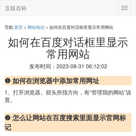
互联百科
切
换
导
航
导航:
首页
>
网站知识
> 如何在百度对话框里显示常用网站
如何在百度对话框里显示
常用网站
发布时间：2023-08-31 06:12:02
❶ 如何在浏览器中添加常用网址
1、打开浏览器。箭头所指方向，有“管理我的网站”设
置。
❷ 怎么让网站在百度搜索里面显示官网标
记