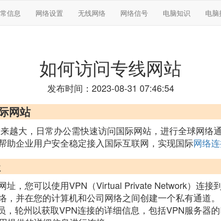
常信息
网络设置
无线网络
网络信号
电脑知识
电脑
如何访问专线网站
发布时间：2023-08-31 07:46:54
国际网站
越来越大，日常办公需快速访问国际网站，进行全球网络
帮助企业用户安全稳定接入国际互联网，实现国际
网络连
址
可以使用VPN（Virtual Private Network
络，并在您的计算机和公司网络之间创建一个私有通道。
员，轮州以获取VPN连接的详细信息，包括VPN服务器