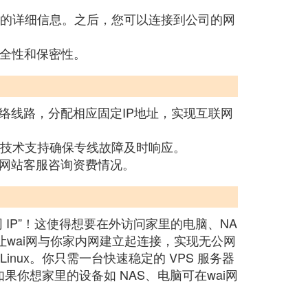
供的详细信息。之后，您可以连接到公司的网
安全性和保密性。
络线路，分配相应固定IP地址，实现互联网
费技术支持确保专线故障及时响应。
网站客服咨询资费情况。
IP”！这使得想要在外访问家里的电脑、NA
wai网与你家内网建立起连接，实现无公网
Linux。你只需一台快速稳定的 VPS 服务器
你想家里的设备如 NAS、电脑可在wai网