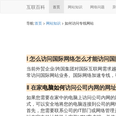
互联百科
首页
网站知识
网络问题
异
导航:
首页
>
网站知识
> 如何访问专线网站
Ⅰ 怎么访问国际网络怎么才能访问
当前外贸企业/跨国集团对国际互联网需求
常访问国际网站业务。国际网络加速专线，
Ⅱ 在家
电脑如何
访问公司内网的网
如果您需要在家中的电脑上访问公司内网的网址，您
式，可以安全地将您的电脑连接到公司的网
首先，您需要联系公司的IT部门或网络管理