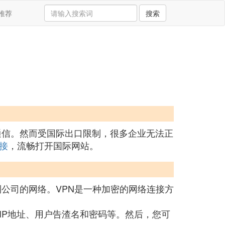
推荐
搜索
通信。然而受国际出口限制，很多企业无法正
接
，流畅打开国际网站。
）连接到公司的网络。VPN是一种加密的网络连接方
的IP地址、用户告渣名和密码等。然后，您可