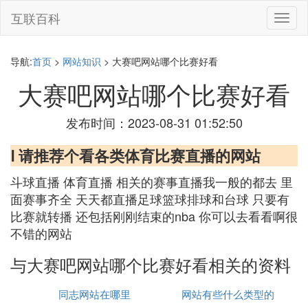
互联百科
切
换
导
航
导航:
首页
>
网站知识
> 大赛吧网站哪个比赛好看
大赛吧网站哪个比赛好看
发布时间：2023-08-31 01:52:50
Ⅰ 请推荐个看各类体育比赛直播的网站
斗球直播 体育直播 相关的赛事直播我一般的都去 里
面赛事齐全 天天都直播足球篮球排球和台球 只要有
比赛就转播 还包括刚刚结束的nba 你可以去看看啊很
不错的网站
与大赛吧网站哪个比赛好看相关的资料
同志网站在哪里
网站有些什么类型的