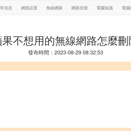
常信息
網路設置
無線網路
網路信號
電腦知識
電腦
蘋果不想用的無線網路怎麼刪
發布時間：2023-08-29 08:32:53