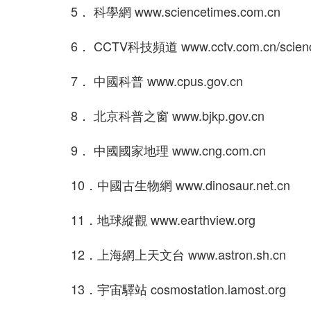
5． 科學網 www.sciencetimes.com.cn
6． CCTV科技頻道 www.cctv.com.cn/scien
7． 中國科普 www.cpus.gov.cn
8． 北京科普之窗 www.bjkp.gov.cn
9． 中國國家地理 www.cng.com.cn
10．中國古生物網 www.dinosaur.net.cn
11．地球縱觀 www.earthview.org
12．上海網上天文台 www.astron.sh.cn
13．宇宙驛站 cosmostation.lamost.org