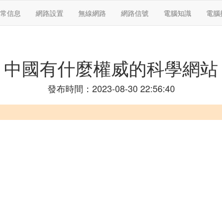
常信息
網路設置
無線網路
網路信號
電腦知識
電腦
中國有什麼權威的科學網站
發布時間：2023-08-30 22:56:40