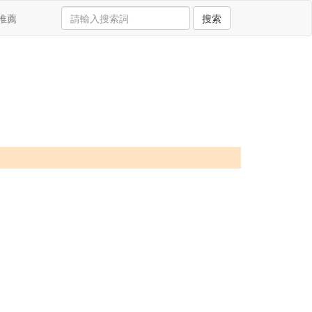
推薦
搜索