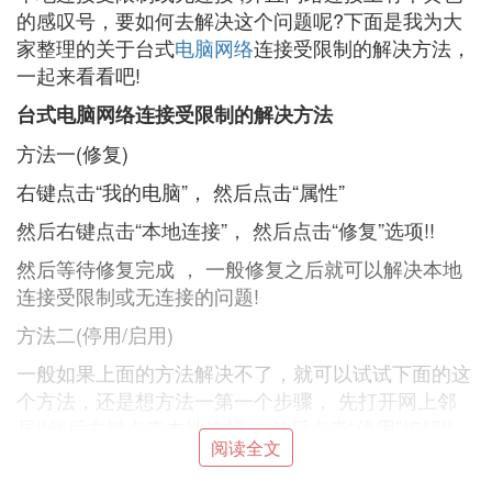
的感叹号，要如何去解决这个问题呢?下面是我为大
家整理的关于台式
电脑网络
连接受限制的解决方法，
一起来看看吧!
台式电脑网络连接受限制的解决方法
方法一(修复)
右键点击“我的电脑”， 然后点击“属性”
然后右键点击“本地连接”， 然后点击“修复”选项!!
然后等待修复完成 ， 一般修复之后就可以解决本地
连接受限制或无连接的问题!
方法二(停用/启用)
一般如果上面的方法解决不了，就可以试试下面的这
个方法，还是想方法一第一个步骤， 先打开网上邻
居!!然后右键点击本地连接， 然后点击“停用”按钮!!
阅读全文
停用之后在右键点击“本地连接”!然后在点击“启用按