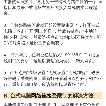
由器的wan接口，再用另一根网线将路由器的一个lan
接口和原来台式电脑主机后面接入网线的接口连起
来。
3、连接好路由器后就开始设置路由器了，打开台式
电脑，点击打开“网上邻居”，然后右键点击“本地连
接”选择“属性”，然后选择点击“tcp/ip协议”将ip地址和
DNS服务器地址设置为自动获取。
4、打开网页，在网址栏处输入“192.168.0.1”（根据
说明书的要求，这里以腾达的为例），转到网页。
5、然后点击“高级设置”“无线设置”“无线加密”，修改
好密码，关去网页，重新打开看看可以打开，如果不
行，重新启动电脑，应该就可以设置好了的。
B. 台式电脑
网络连接
受限制的解决方法
本地连接受限制或无连接 ,并且网络连接上有个黄色