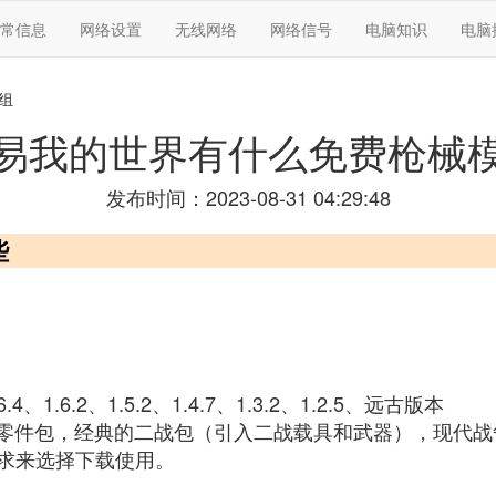
常信息
网络设置
无线网络
网络信号
电脑知识
电脑
组
易我的世界有什么免费枪械
发布时间：2023-08-31 04:29:48
些
6.4、1.6.2、1.5.2、1.4.7、1.3.2、1.2.5、远古版本
单零件包，经典的二战包（引入二战载具和武器），现代
求来选择下载使用。