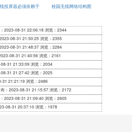
线投屏器必须依赖于
用
校园无线网络结构图
不到网络
网络吗
2023-08-31 22:06:18
浏览：2344
23-08-31 21:50:25
浏览：2355
23-08-31 21:48:37
浏览：2284
23-08-31 21:40:56
浏览：2161
8-31 21:33:09
浏览：2034
8-31 21:27:42
浏览：2025
31 21:21:19
浏览：2486
布：2023-08-31 21:15:57
浏览：2172
2023-08-31 21:09:40
浏览：2605
-08-31 20:37:10
浏览：1978