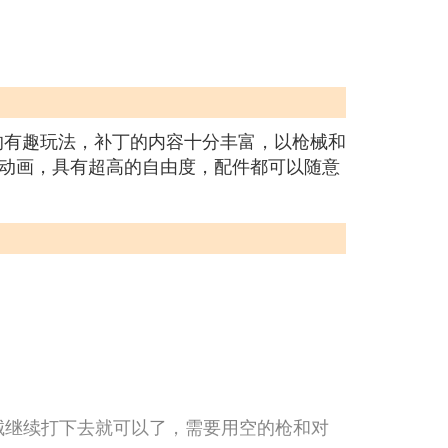
的有趣玩法，补丁的内容十分丰富，以枪械和
动画，具有超高的自由度，配件都可以随意
多枪械继续打下去就可以了，需要用空的枪和对