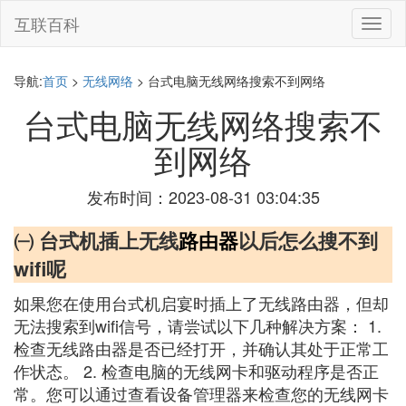
互联百科
切
换
导
航
导航:
首页
>
无线网络
> 台式电脑无线网络搜索不到网络
台式电脑无线网络搜索不
到网络
发布时间：2023-08-31 03:04:35
㈠ 台式机插上无线
路由器
以后怎么搜不到
wifi呢
如果您在使用台式机启宴时插上了无线路由器，但却
无法搜索到wifi信号，请尝试以下几种解决方案： 1.
检查无线路由器是否已经打开，并确认其处于正常工
作状态。 2. 检查电脑的无线网卡和驱动程序是否正
常。您可以通过查看设备管理器来检查您的无线网卡