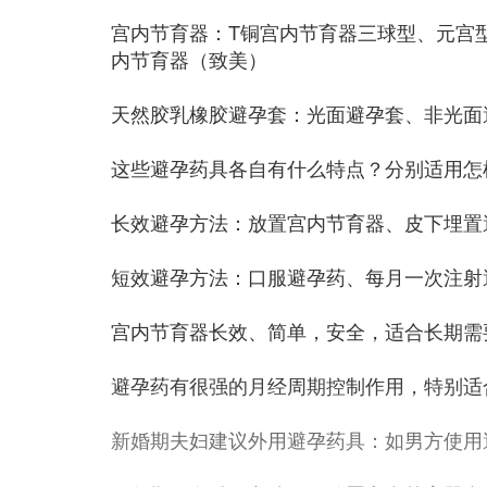
宫内节育器：T铜宫内节育器三球型、元宫
内节育器（致美）
天然胶乳橡胶避孕套：光面避孕套、非光面
这些避孕药具各自有什么特点？分别适用怎
长效避孕方法：放置宫内节育器、皮下埋置
短效避孕方法：口服避孕药、每月一次注射
宫内节育器长效、简单，安全，适合长期需
避孕药有很强的月经周期控制作用，特别适
新婚期夫妇建议外用避孕药具：如男方使用