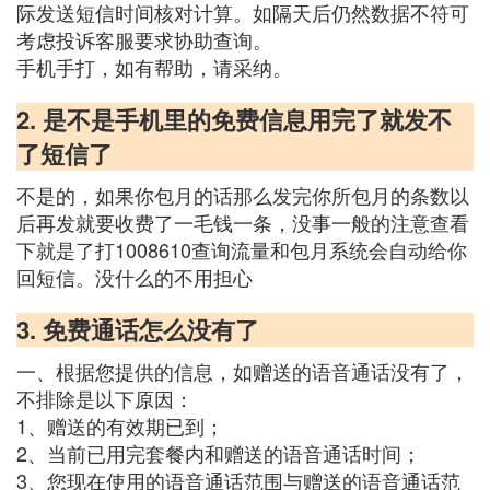
际发送短信时间核对计算。如隔天后仍然数据不符可
考虑投诉客服要求协助查询。
手机手打，如有帮助，请采纳。
2. 是不是手机里的免费信息用完了就发不
了短信了
不是的，如果你包月的话那么发完你所包月的条数以
后再发就要收费了一毛钱一条，没事一般的注意查看
下就是了打1008610查询流量和包月系统会自动给你
回短信。没什么的不用担心
3. 免费通话怎么没有了
一、根据您提供的信息，如赠送的语音通话没有了，
不排除是以下原因：
1、赠送的有效期已到；
2、当前已用完套餐内和赠送的语音通话时间；
3、您现在使用的语音通话范围与赠送的语音通话范