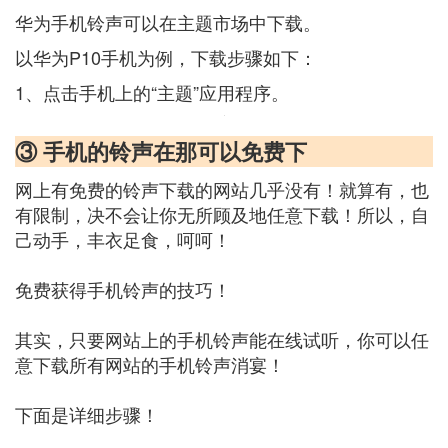
华为手机铃声可以在主题市场中下载。
以华为P10手机为例，下载步骤如下：
1、点击手机上的“主题”应用程序。
③ 手机的铃声在那可以免费下
网上有免费的铃声下载的网站几乎没有！就算有，也
有限制，决不会让你无所顾及地任意下载！所以，自
己动手，丰衣足食，呵呵！
免费获得手机铃声的技巧！
其实，只要网站上的手机铃声能在线试听，你可以任
意下载所有网站的手机铃声消宴！
下面是详细步骤！