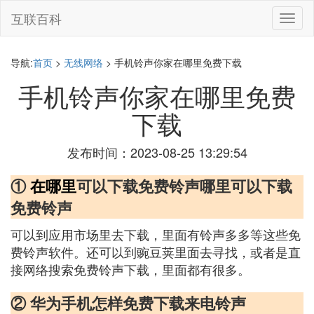
互联百科
切
换
导
航
导航:
首页
>
无线网络
> 手机铃声你家在哪里免费下载
手机铃声你家在哪里免费
下载
发布时间：2023-08-25 13:29:54
①
在哪里
可以下载免费铃声哪里可以下载
免费铃声
可以到应用市场里去下载，里面有铃声多多等这些免
费铃声软件。还可以到豌豆荚里面去寻找，或者是直
接网络搜索免费铃声下载，里面都有很多。
② 华为手机怎样免费下载来电铃声