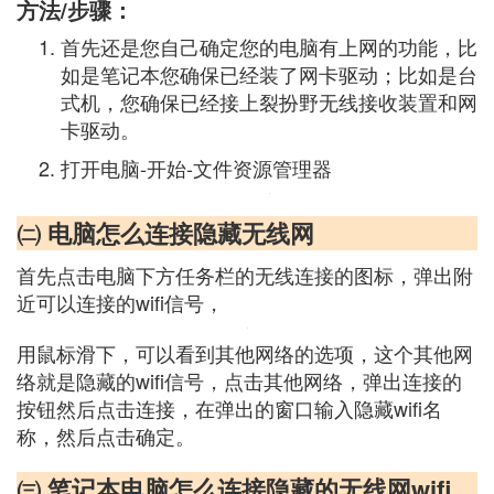
方法/步骤：
首先还是您自己确定您的电脑有上网的功能，比
如是笔记本您确保已经装了网卡驱动；比如是台
式机，您确保已经接上裂扮野无线接收装置和网
卡驱动。
打开电脑-开始-文件资源管理器
㈡ 电脑怎么连接隐藏无线网
首先点击电脑下方任务栏的无线连接的图标，弹出附
近可以连接的wifi信号，
用鼠标滑下，可以看到其他网络的选项，这个其他网
络就是隐藏的wifi信号，点击其他网络，弹出连接的
按钮然后点击连接，在弹出的窗口输入隐藏wifi名
称，然后点击确定。
㈢ 笔记本电脑怎么连接隐藏的无线网wifi