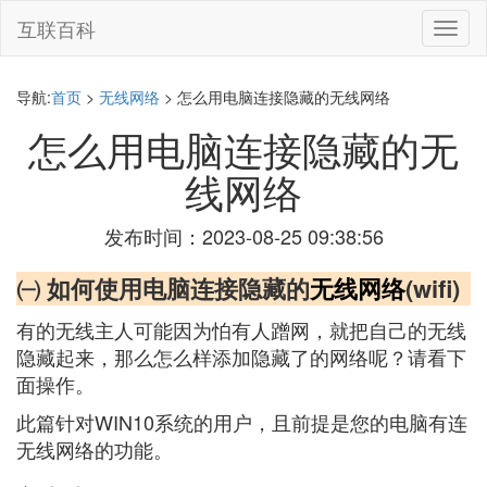
互联百科
切
换
导
航
导航:
首页
>
无线网络
> 怎么用电脑连接隐藏的无线网络
怎么用电脑连接隐藏的无
线网络
发布时间：2023-08-25 09:38:56
㈠ 如何使用电脑连接隐藏的
无线网络
(wifi)
有的无线主人可能因为怕有人蹭网，就把自己的无线
隐藏起来，那么怎么样添加隐藏了的网络呢？请看下
面操作。
此篇针对WIN10系统的用户，且前提是您的电脑有连
无线网络的功能。