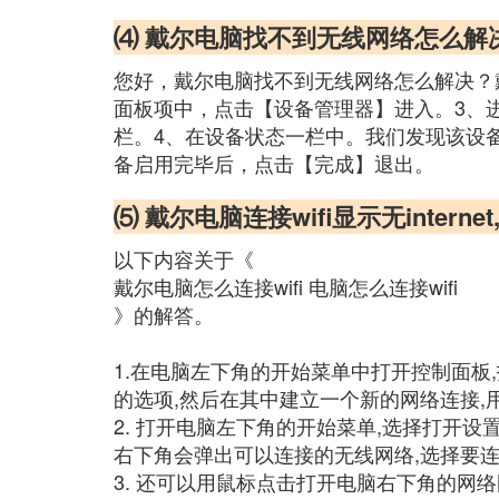
⑷ 戴尔电脑找不到无线网络怎么解
您好，戴尔电脑找不到无线网络怎么解决？
面板项中，点击【设备管理器】进入。3、
栏。4、在设备状态一栏中。我们发现该设
备启用完毕后，点击【完成】退出。
⑸ 戴尔电脑连接wifi显示无interne
以下内容关于《
戴尔电脑怎么连接wifi 电脑怎么连接wifi
》的解答。
1.在电脑左下角的开始菜单中打开控制面板
的选项,然后在其中建立一个新的网络连接,
2. 打开电脑左下角的开始菜单,选择打开设置
右下角会弹出可以连接的无线网络,选择要连接
3. 还可以用鼠标点击打开电脑右下角的网络