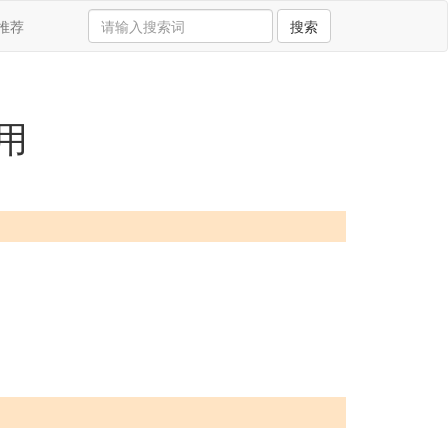
推荐
搜索
用