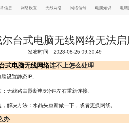
常信息
网络设置
无线网络
网络信号
电脑知识
电脑
戴尔台式电脑无线网络无法启
发布时间：2023-08-25 09:30:49
台式电脑
无线网络
连不上怎么处理
脑设置静态IP。
法：无线路由器断电5分钟左右重新连接。
题，解决方法：水晶头重新做一下，或者更换网线。
么办