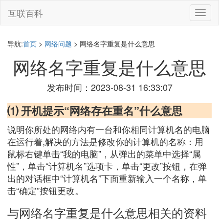
互联百科
切
换
导
航
导航:
首页
>
网络问题
> 网络名字重复是什么意思
网络名字重复是什么意思
发布时间：2023-08-31 16:33:07
⑴ 开机提示“网络存在重名”什么意思
说明你所处的网络内有一台和你相同计算机名的电脑
在运行着,解决的方法是修改你的计算机的名称：用
鼠标右键单击“我的电脑”，从弹出的菜单中选择“属
性”，单击“计算机名”选项卡，单击“更改”按钮，在弹
出的对话框中“计算机名”下面重新输入一个名称，单
击“确定”按钮更改。
与网络名字重复是什么意思相关的资料