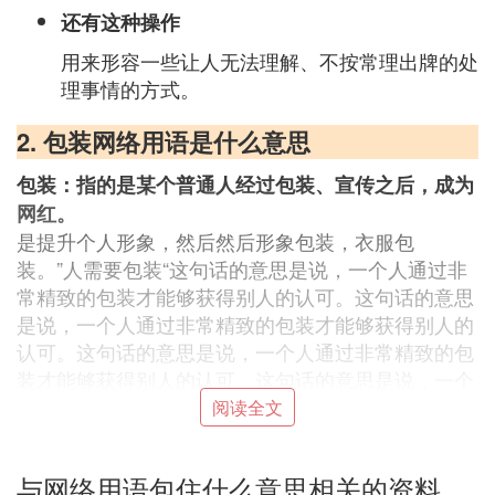
还有这种操作
用来形容一些让人无法理解、不按常理出牌的处
理事情的方式。
2. 包装网络用语是什么意思
包装：指的是某个普通人经过包装、宣传之后，成为
网红。
是提升个人形象，然后然后形象包装，衣服包
装。”人需要包装“这句话的意思是说，一个人通过非
常精致的包装才能够获得别人的认可。这句话的意思
是说，一个人通过非常精致的包装才能够获得别人的
认可。这句话的意思是说，一个人通过非常精致的包
装才能够获得别人的认可。这句话的意思是说，一个
人通过非常精致的包装才能够获得别人的认可。
阅读全文
3. bag网络用语是什么意思
与网络用语包住什么意思相关的资料