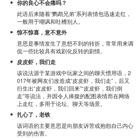
你的良心不会痛吗？
此语后来随着“鹦鹉兄弟”系列表情包迅速走红，
一般用于嘲讽和吐槽别人。
惊不惊喜，意不意外
意思是事情发生了意想不到的转折，常常用来调
侃一些比较具有戏剧化反转的剧情。
皮皮虾，我们走
该说法源于某游戏中玩家之间的聊天惯用语，2
017年被网友们改造成“皮皮虾，我们走”，后又
衍生出“皮皮虾，我们回来”“皮皮虾，我们倒
走”等说法，并因令人捧腹的配图表情而在网络
上走红，多用于论坛、聊天等场景。
扎心了，老铁
该词语的主要意思是向朋友诉苦或抱怨自己内心
受到的伤害。