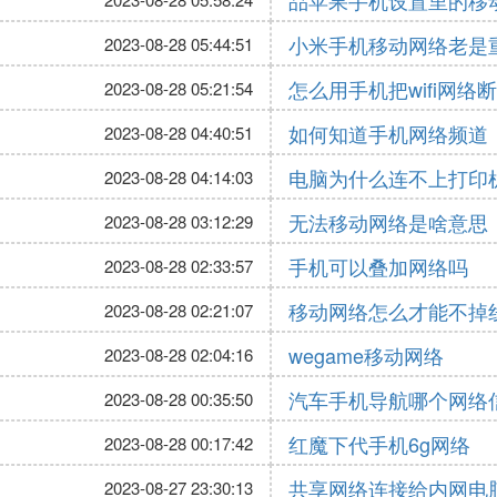
品苹果手机设置里的移
小米手机移动网络老是
2023-08-28 05:44:51
怎么用手机把wifi网络
2023-08-28 05:21:54
如何知道手机网络频道
2023-08-28 04:40:51
电脑为什么连不上打印
2023-08-28 04:14:03
无法移动网络是啥意思
2023-08-28 03:12:29
手机可以叠加网络吗
2023-08-28 02:33:57
移动网络怎么才能不掉
2023-08-28 02:21:07
wegame移动网络
2023-08-28 02:04:16
汽车手机导航哪个网络
2023-08-28 00:35:50
红魔下代手机6g网络
2023-08-28 00:17:42
共享网络连接给内网电
2023-08-27 23:30:13