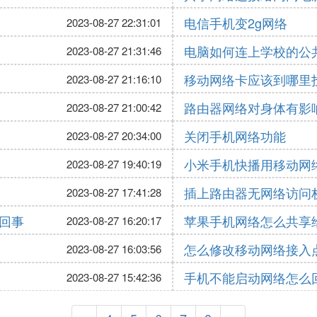
电信手机变2g网络
2023-08-27 22:31:01
电脑如何连上学校的公
2023-08-27 21:31:46
移动网络卡应该到哪里
2023-08-27 21:16:10
路由器网络对身体有影
2023-08-27 21:00:42
关闭手机网络功能
2023-08-27 20:34:00
小米手机快播用移动网
2023-08-27 19:40:19
插上路由器无网络访问
2023-08-27 17:41:28
回事
苹果手机网络怎么共享
2023-08-27 16:20:17
怎么修改移动网络接入
2023-08-27 16:03:56
手机不能启动网络怎么
2023-08-27 15:42:36