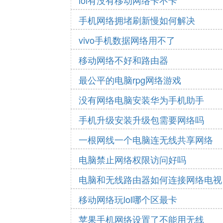
lol有没有移动网络卡不卡
手机网络拥堵刷新慢如何解决
vivo手机数据网络用不了
移动网络不好和路由器
最公平的电脑rpg网络游戏
没有网络电脑安装华为手机助手
手机升级安装升级包需要网络吗
一根网线一个电脑连无线共享网络
电脑禁止网络权限访问好吗
电脑和无线路由器如何连接网络电视
移动网络玩lol哪个区最卡
苹果手机网络设置了不能用无线