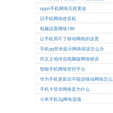
oppo手机网络无权更改
旧手机网络收音机
电脑设置网络196
让手机用不了移动网络的设置
手机qq登录提示网络错误怎么办
符文之地传说电脑版网络错误
智能手机网络管控平台
华为手机更新后不能进移动网络怎么
手机卡登录网络是为什么
小米手机3g网络选项