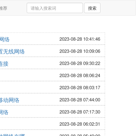
推荐
搜索
机网络
2023-08-28 10:41:46
置无线网络
2023-08-28 10:09:06
连接
2023-08-28 09:30:22
2023-08-28 08:06:24
2023-08-28 08:03:17
移动网络
2023-08-28 07:44:00
网络
2023-08-28 07:17:30
2023-08-28 06:02:31
2023-08-28 05:49:00