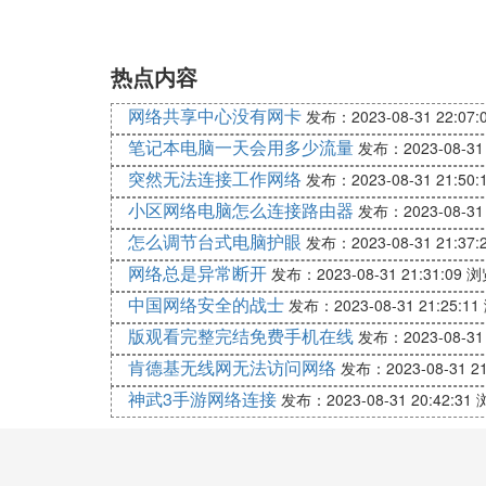
热点内容
网络共享中心没有网卡
发布：2023-08-31 22:07:
笔记本电脑一天会用多少流量
发布：2023-08-31 
突然无法连接工作网络
发布：2023-08-31 21:50:
小区网络电脑怎么连接路由器
发布：2023-08-31 
怎么调节台式电脑护眼
发布：2023-08-31 21:37:
网络总是异常断开
发布：2023-08-31 21:31:09
浏
中国网络安全的战士
发布：2023-08-31 21:25:11
版观看完整完结免费手机在线
发布：2023-08-31 
肯德基无线网无法访问网络
发布：2023-08-31 21
神武3手游网络连接
发布：2023-08-31 20:42:31