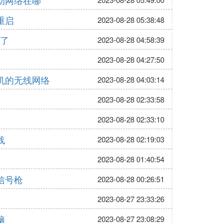
动网络在哪
重启
2023-08-28 05:38:48
断了
2023-08-28 04:58:39
2023-08-28 04:27:50
机的无线网络
2023-08-28 04:03:14
2023-08-28 02:33:58
2023-08-28 02:33:10
线
2023-08-28 02:19:03
2023-08-28 01:40:54
信号枪
2023-08-28 00:26:51
2023-08-27 23:33:26
脑
2023-08-27 23:08:29