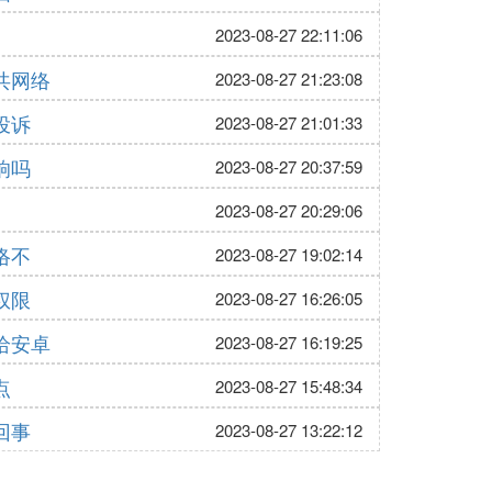
2023-08-27 22:11:06
共网络
2023-08-27 21:23:08
投诉
2023-08-27 21:01:33
响吗
2023-08-27 20:37:59
2023-08-27 20:29:06
络不
2023-08-27 19:02:14
权限
2023-08-27 16:26:05
给安卓
2023-08-27 16:19:25
点
2023-08-27 15:48:34
回事
2023-08-27 13:22:12