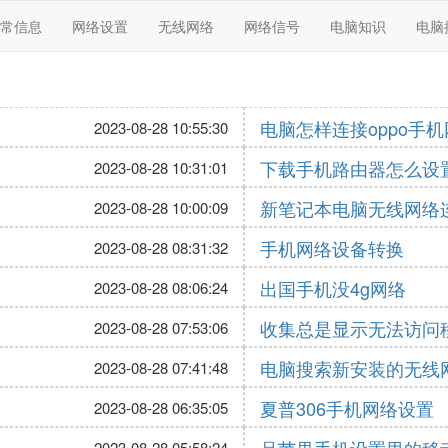
常信息
网络设置
无线网络
网络信号
电脑知识
电脑
电脑怎样连接oppo手
2023-08-28 10:55:30
下载手机路由器怎么设
2023-08-28 10:31:01
新笔记本电脑无线网络
2023-08-28 10:00:09
手机网络设备转换
2023-08-28 08:31:32
出国手机没4g网络
2023-08-28 08:06:24
收集总是显示无法访问
2023-08-28 07:53:06
电脑搜索新安装的无线
2023-08-28 07:41:48
夏普306手机网络设置
2023-08-28 06:35:05
2023-08-28 05:58:24