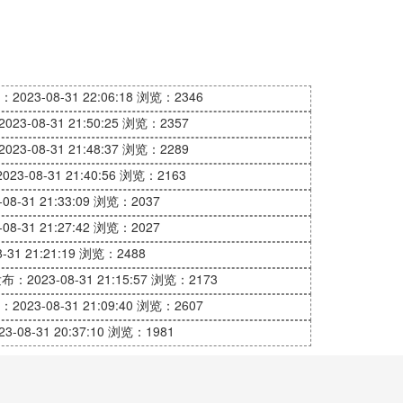
2023-08-31 22:06:18
浏览：2346
23-08-31 21:50:25
浏览：2357
23-08-31 21:48:37
浏览：2289
23-08-31 21:40:56
浏览：2163
8-31 21:33:09
浏览：2037
8-31 21:27:42
浏览：2027
31 21:21:19
浏览：2488
布：2023-08-31 21:15:57
浏览：2173
2023-08-31 21:09:40
浏览：2607
-08-31 20:37:10
浏览：1981