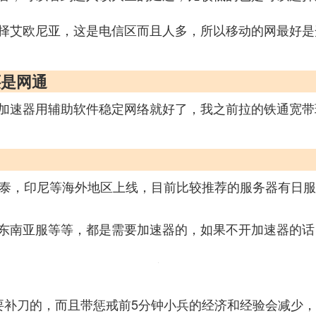
择艾欧尼亚，这是电信区而且人多，所以移动的网最好是
还是网通
雷加速器用辅助软件稳定网络就好了，我之前拉的铁通宽带
新马泰，印尼等海外地区上线，目前比较推荐的服务器有日
东南亚服等等，都是需要加速器的，如果不开加速器的话
要补刀的，而且带惩戒前5分钟小兵的经济和经验会减少，