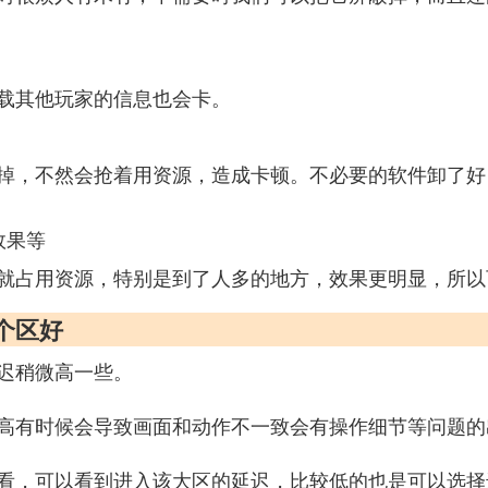
载其他玩家的信息也会卡。
掉，不然会抢着用资源，造成卡顿。不必要的软件卸了好
效果等
就占用资源，特别是到了人多的地方，效果更明显，所以
哪个区好
迟稍微高一些。
高有时候会导致画面和动作不一致会有操作细节等问题的
看，可以看到进入该大区的延迟，比较低的也是可以选择