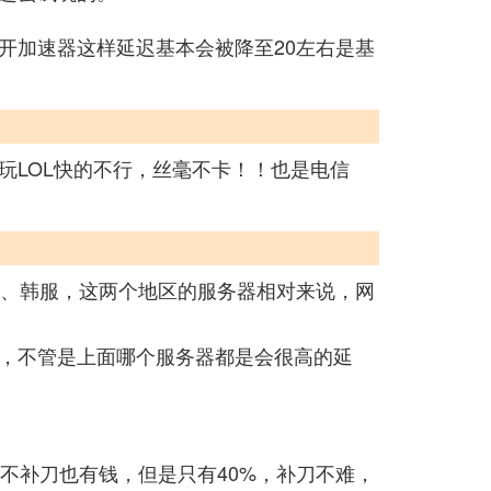
开加速器这样延迟基本会被降至20左右是基
玩LOL快的不行，丝毫不卡！！也是电信
服、韩服，这两个地区的服务器相对来说，网
，不管是上面哪个服务器都是会很高的延
不补刀也有钱，但是只有40%，补刀不难，