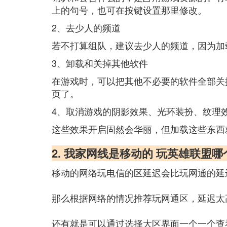
上的句号，也可在按键设置那里修改。
2、去少人的频道
若不打算组队，建议去少人的频道，因为加
3、卸载和关掉其他软件
在游戏时，可以把其他不必要的软件全部关
页了。
4、取消游戏的阴影效果、光环装扮、纹理
这些效果开启固然会华丽，但加载这些东西
2. 我家网线是移动的 玩英雄联盟
移动的网络玩电信的区延迟会比玩网通的延
那么根据网络的情况推荐玩网通区，延迟太
还有就是可以通过选择大区界面一个一个查