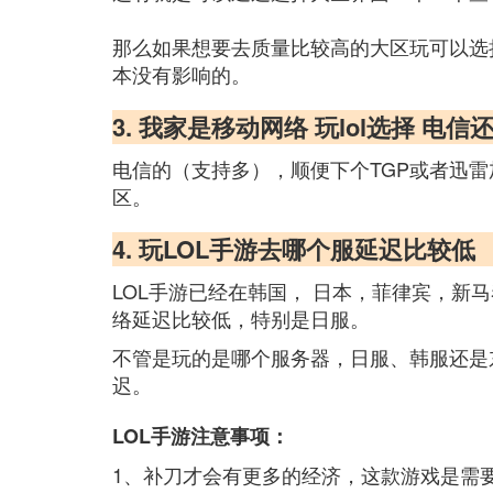
那么如果想要去质量比较高的大区玩可以选
本没有影响的。
3. 我家是移动网络 玩lol选择 电信
电信的（支持多），顺便下个TGP或者迅
区。
4. 玩LOL手游去哪个服延迟比较低
LOL手游已经在韩国， 日本，菲律宾，
络延迟比较低，特别是日服。
不管是玩的是哪个服务器，日服、韩服还是
迟。
LOL手游注意事项：
1、补刀才会有更多的经济，这款游戏是需