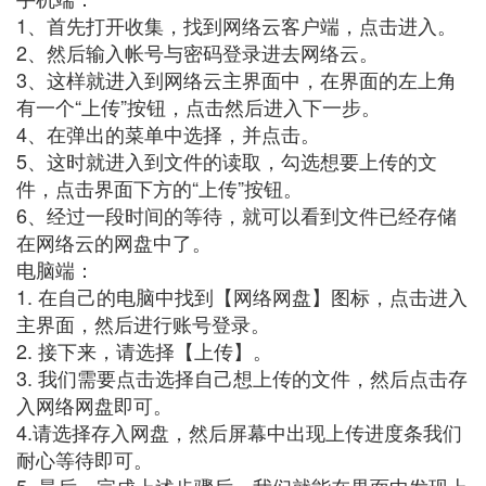
1、首先打开收集，找到网络云客户端，点击进入。
2、然后输入帐号与密码登录进去网络云。
3、这样就进入到网络云主界面中，在界面的左上角
有一个“上传”按钮，点击然后进入下一步。
4、在弹出的菜单中选择，并点击。
5、这时就进入到文件的读取，勾选想要上传的文
件，点击界面下方的“上传”按钮。
6、经过一段时间的等待，就可以看到文件已经存储
在网络云的网盘中了。
电脑端：
1. 在自己的电脑中找到【网络网盘】图标，点击进入
主界面，然后进行账号登录。
2. 接下来，请选择【上传】。
3. 我们需要点击选择自己想上传的文件，然后点击存
入网络网盘即可。
4.请选择存入网盘，然后屏幕中出现上传进度条我们
耐心等待即可。