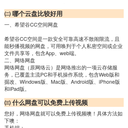
㈡ 哪个云盘比较好用
一、希望谷CC空间网盘
希望谷CC空间是一款安全可靠高速不散闹限流，且
能秒播视频的网盘，可用唤判于个人私密空间或企业
文件共享等，包含App、web端。
二、网络网盘
网络网盘（原网络云）是网络推出的一项云存储服
务，已覆盖主流PC和手机操作系统，包含Web版和
掘改、Windows版、Mac版、Android版、iPhone版
和iPad版。
㈢ 什么网盘可以免费上传视频
您好，网络网盘就可以免费上传视频噢！具体方法如
下噢：
手机端：