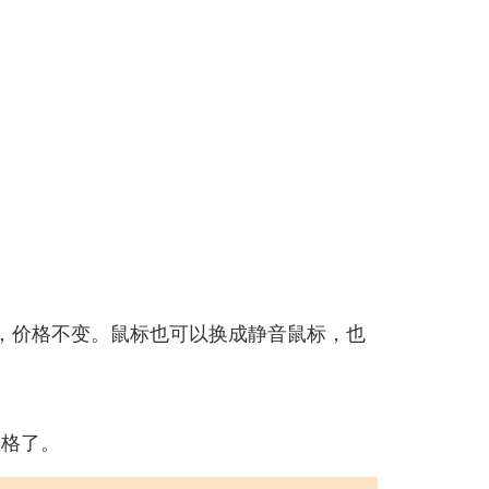
态，价格不变。鼠标也可以换成静音鼠标，也
价格了。