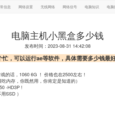
常信息
网络设置
无线网络
网络信号
电脑知识
电脑
电脑主机小黑盒多少钱
发布时间：2023-08-31 14:42:08
个忙，可以运行ae等软件，具体需要多少钱最
戏的话，1060 6G ！ 价格也在2500左右！
E 渲染很吃内存，你既然用，你肯定是知道的）
 -HD3P !
用SSD ）