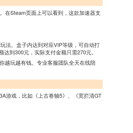
。在Steam页面上可以看到，这款加速器支
玩法。盒子内达到对应VIP等级，可自动打
达到300元，实际支付金额只需270元。
你越玩越有钱。专业客服团队全天在线陪
A游戏，比如《上古卷轴5》、《宽拦清GT