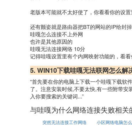
老版本可能就不太好使了，你看看你的设置
还有颤姿就是路由器把BT的网站的IP给封掉
哇嘎怎么连接不上外网
也许是其他原因的
哇嘎无法连接网络 10分
记得哇嘎设置里有个内网映射功能的，看看
5. WIN10下载哇嘎无法联网怎么解
“首先要在你的电脑上下载一个哇嘎下载软件
了。注意安装时候,不要太快,有一些附带安
入你要搜索的关键词...”
与哇嘎为什么网络连接失败相关
突然无法连接工作网络
小区网络电脑怎么