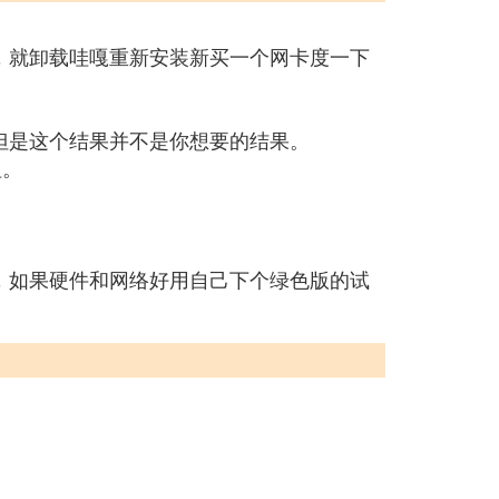
，就卸载哇嘎重新安装新买一个网卡度一下
但是这个结果并不是你想要的结果。
钮。
，如果硬件和网络好用自己下个绿色版的试