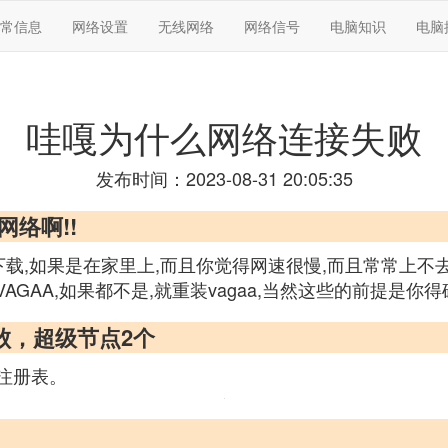
常信息
网络设置
无线网络
网络信号
电脑知识
电脑
哇嘎为什么网络连接失败
发布时间：2023-08-31 20:05:35
网络啊!!
下载,如果是在家里上,而且你觉得网速很慢,而且常常上不
GAA,如果都不是,就重装vagaa,当然这些的前提是你
失败，超级节点2个
开注册表。