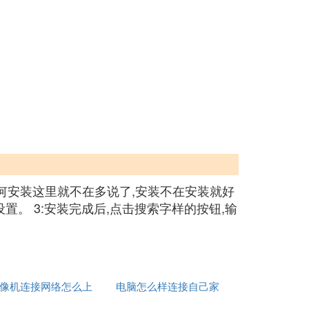
如何安装这里就不在多说了,安装不在安装就好
。 3:安装完成后,点击搜索字样的按钮,输
像机连接网络怎么上
电脑怎么样连接自己家