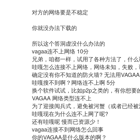
对方的网络要是不稳定
你就没办法下载的
所以这个答洞虚没什么办法的
vagaa连不上网络 10分
兄弟，咱都一样，试用了各种方法了，什么
哇嘎怎么连接不上网络，网络未知，失败，
确定没有你不知道的防火墙? 无法用VAGA
哇嘎搜不到啊？网络连不上啊 5分
换个软件试试，比如p2p之类的，有你想要
VAGAA 网络类型连不上
为了迎接阅兵式，避免被河蟹（或者已经被河
哇嘎现在为什么连不上网了呢?
还有哇嘎呢 慢而已资源少！
vagaa连接不到网络怎么回事
你的VAGAA是什么版本的啊？