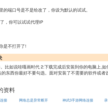
里的端口号是不是给改了，你设为默认的试试。
了，你可以试试代理IP
你是不打开了!
决
。比如说哇嘎画时代 2:下载完成后安装到你的电脑上,
装的东西你最好不要勾选。面对安装了不需要的软件或者设置
的资料
连接
网络总是异常断开
神武3手游网络连接
录