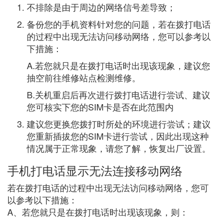
不排除是由于周边的网络信号差导致；
备份您的手机资料针对您的问题，若在拨打电话
的过程中出现无法访问移动网络，您可以参考以
下措施：
A.若您就只是在拨打电话时出现该现象，建议您
抽空前往维修站点检测维修。
B.关机重启后再次进行拨打电话进行尝试、建议
您可核实下您的SIM卡是否在此范围内
建议您更换您拨打时所处的环境进行尝试；建议
您重新插拔您的SIM卡进行尝试，因此出现这种
情况属于正常现象，请您了解，恢复出厂设置。
手机打电话显示无法连接移动网络
若在拨打电话的过程中出现无法访问移动网络，您可
以参考以下措施：
A、若您就只是在拨打电话时出现该现象，则：