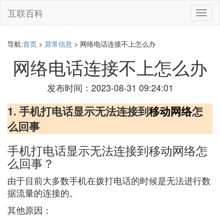
互联百科
切
换
导
航
导航:
首页
>
异常信息
> 网络电话连接不上怎么办
网络电话连接不上怎么办
发布时间：2023-08-31 09:24:01
1. 手机打电话显示无法连接到
移动网络
怎
么回事
手机打电话显示无法连接到移动网络怎
么回事？
由于目前大多数手机在拨打电话的时候是无法进行数
据流量的连接的。
其他原因：