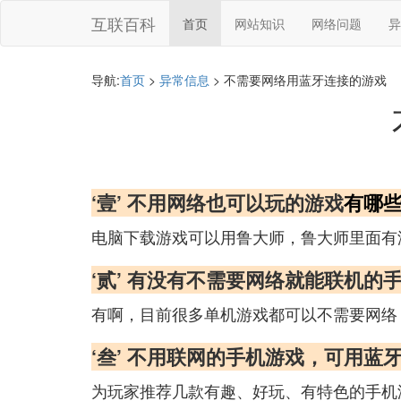
互联百科
首页
网站知识
网络问题
异
导航:
首页
>
异常信息
> 不需要网络用蓝牙连接的游戏
‘壹’ 不用网络也可以玩的游戏
有哪
电脑下载游戏可以用鲁大师，鲁大师里面有
‘贰’ 有没有不需要网络就能联机的
有啊，目前很多单机游戏都可以不需要网络
‘叁’ 不用联网的手机游戏，可用蓝
为玩家推荐几款有趣、好玩、有特色的手机