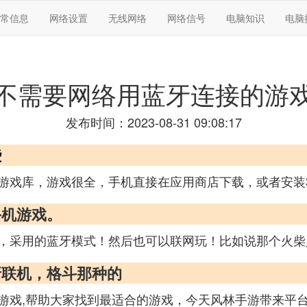
常信息
网络设置
无线网络
网络信号
电脑知识
电脑
不需要网络用蓝牙连接的游
发布时间：2023-08-31 09:08:17
些
游戏库，游戏很全，手机直接在应用商店下载，或者安装3
手机游戏。
，采用的蓝牙模式！然后也可以联网玩！比如说那个火柴
牙联机，格斗那种的
游戏,帮助大家找到最适合的游戏，今天风林手游带来平