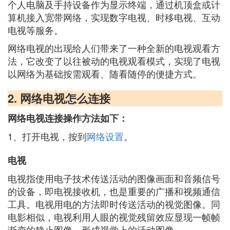
个人电脑及手持设备作为显示终端，通过机顶盒或计
算机接入宽带网络，实现数字电视、时移电视、互动
电视等服务。
网络电视的出现给人们带来了一种全新的电视观看方
法，它改变了以往被动的电视观看模式，实现了电视
以网络为基础按需观看、随看随停的便捷方式。
2. 网络电视怎么连接
网络电视连接操作方法如下：
1、打开电视，按到
网络设置
。
电视
电视指使用电子技术传送活动的图像画面和音频信号
的设备，即电视接收机，也是重要的广播和视频通信
工具。电视用电的方法即时传送活动的视觉图像。同
电影相似，电视利用人眼的视觉残留效应显现一帧帧
渐变的静止图像，形成视觉上的活动图像。