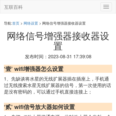
互联百科
切
换
导
航
导航:
首页
>
网络设置
> 网络信号增强器接收器设置
网络信号增强器接收器设
置
发布时间：2023-08-31 17:39:08
‘壹’ wifi增强器怎么设置
1、先缺谈将水星的无线扩展器插在插座上，手机通
过无线搜索水星无线扩展器的信号，第一次使用的话
是没有密码的，可以通过手机直接连接上；
‘贰’ wifi信号放大器如何设置