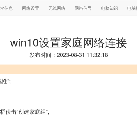
常信息
网络设置
无线网络
网络信号
电脑知识
电脑
win10设置家庭网络连接
发布时间：2023-08-31 11:32:18
性”;
桥伏击“创建家庭组”;