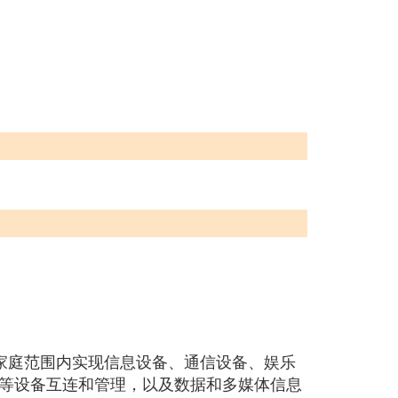
是在家庭范围内实现信息设备、通信设备、娱乐
等设备互连和管理，以及数据和多媒体信息