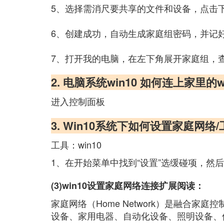
5、选择需消尺要共享的文件和设备，点击下
6、创建成功，自动生成家庭组密码，并记好
7、打开我的电脑，在左下角展开家庭组，
2. 电脑系统win10 如何连上家里的wi
进入控制面板
3. Win10系统下如何设置家庭网络
工具：win10
1、在开始菜单中找到“设置”选缓碰项，然
(3)win10设置家庭网络连接扩展阅读：
家庭网络（Home Network）是融
设备、家用电器、自动化设备、照明设备、