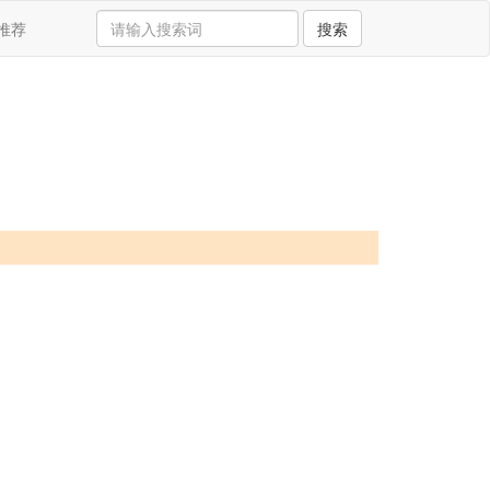
推荐
搜索