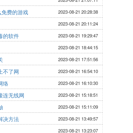
什么免费的游戏
2023-08-21 20:28:38
2023-08-21 20:11:24
毒的软件
2023-08-21 19:29:47
2023-08-21 18:44:15
关
2023-08-21 17:51:56
上不了网
2023-08-21 16:54:10
网络
2023-08-21 16:10:30
接连无线网
2023-08-21 15:18:51
鼬
2023-08-21 15:11:09
解决方法
2023-08-21 13:49:57
2023-08-21 13:23:07