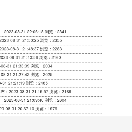
2023-08-31 22:06:18
浏览：2341
23-08-31 21:50:25
浏览：2355
23-08-31 21:48:37
浏览：2283
23-08-31 21:40:56
浏览：2160
8-31 21:33:09
浏览：2034
8-31 21:27:42
浏览：2025
31 21:21:19
浏览：2485
布：2023-08-31 21:15:57
浏览：2169
2023-08-31 21:09:40
浏览：2604
-08-31 20:37:10
浏览：1976