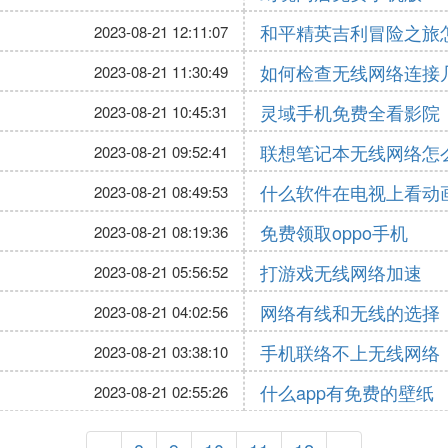
和平精英吉利冒险之旅
2023-08-21 12:11:07
如何检查无线网络连接
2023-08-21 11:30:49
灵域手机免费全看影院
2023-08-21 10:45:31
联想笔记本无线网络怎么连
2023-08-21 09:52:41
什么软件在电视上看动
2023-08-21 08:49:53
免费领取oppo手机
2023-08-21 08:19:36
打游戏无线网络加速
2023-08-21 05:56:52
网络有线和无线的选择
2023-08-21 04:02:56
手机联络不上无线网络
2023-08-21 03:38:10
什么app有免费的壁纸
2023-08-21 02:55:26