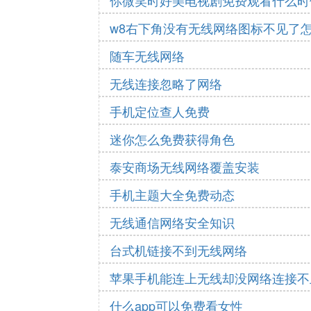
你微笑时好美电视剧免费观看什么时
w8右下角没有无线网络图标不见了
随车无线网络
无线连接忽略了网络
手机定位查人免费
迷你怎么免费获得角色
泰安商场无线网络覆盖安装
手机主题大全免费动态
无线通信网络安全知识
台式机链接不到无线网络
苹果手机能连上无线却没网络连接不
什么app可以免费看女性