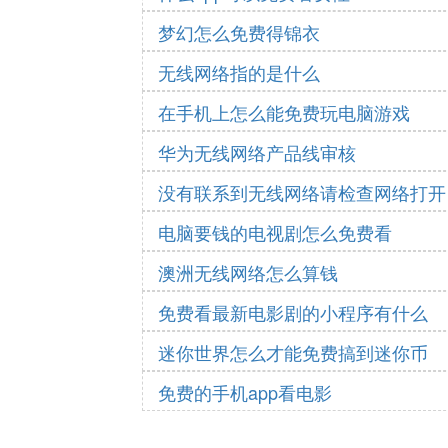
梦幻怎么免费得锦衣
无线网络指的是什么
在手机上怎么能免费玩电脑游戏
华为无线网络产品线审核
没有联系到无线网络请检查网络打开
电脑要钱的电视剧怎么免费看
澳洲无线网络怎么算钱
免费看最新电影剧的小程序有什么
迷你世界怎么才能免费搞到迷你币
免费的手机app看电影