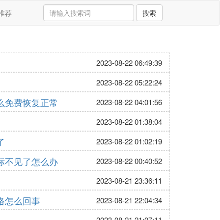
推荐
搜索
2023-08-22 06:49:39
2023-08-22 05:22:24
么免费恢复正常
2023-08-22 04:01:56
2023-08-22 01:38:04
了
2023-08-22 01:02:19
标不见了怎么办
2023-08-22 00:40:52
2023-08-21 23:36:11
络怎么回事
2023-08-21 22:04:34
2023-08-21 21:07:11