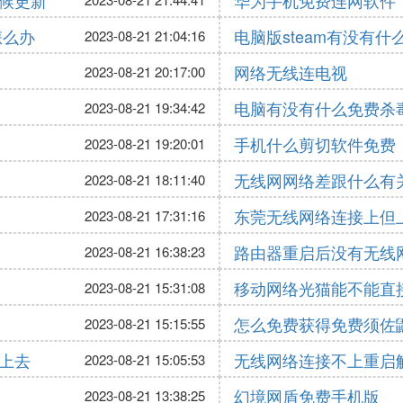
候更新
华为手机免费连网软件
怎么办
电脑版steam有没有
2023-08-21 21:04:16
网络无线连电视
2023-08-21 20:17:00
电脑有没有什么免费杀
2023-08-21 19:34:42
手机什么剪切软件免费
2023-08-21 19:20:01
无线网网络差跟什么有
2023-08-21 18:11:40
东莞无线网络连接上但
2023-08-21 17:31:16
路由器重启后没有无线
2023-08-21 16:38:23
移动网络光猫能不能直
2023-08-21 15:31:08
怎么免费获得免费须佐
2023-08-21 15:15:55
上去
无线网络连接不上重启
2023-08-21 15:05:53
幻境网盾免费手机版
2023-08-21 13:38:25