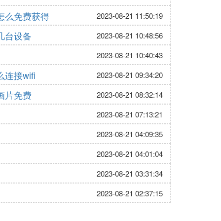
怎么免费获得
2023-08-21 11:50:19
几台设备
2023-08-21 10:48:56
2023-08-21 10:40:43
接wifi
2023-08-21 09:34:20
画片免费
2023-08-21 08:32:14
2023-08-21 07:13:21
2023-08-21 04:09:35
2023-08-21 04:01:04
2023-08-21 03:31:34
2023-08-21 02:37:15