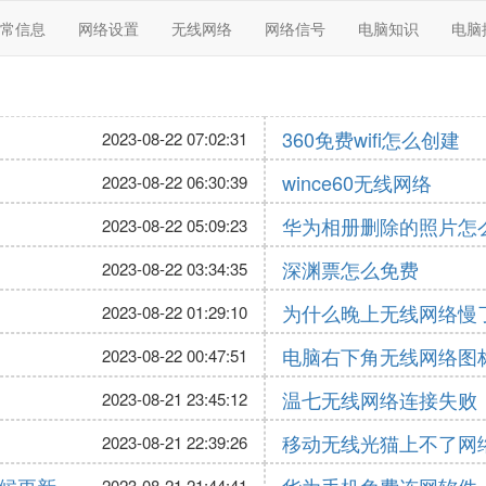
常信息
网络设置
无线网络
网络信号
电脑知识
电脑
360免费wifi怎么创建
2023-08-22 07:02:31
wince60无线网络
2023-08-22 06:30:39
华为相册删除的照片怎
2023-08-22 05:09:23
深渊票怎么免费
2023-08-22 03:34:35
为什么晚上无线网络慢
2023-08-22 01:29:10
电脑右下角无线网络图
2023-08-22 00:47:51
温七无线网络连接失败
2023-08-21 23:45:12
移动无线光猫上不了网
2023-08-21 22:39:26
2023-08-21 21:44:41