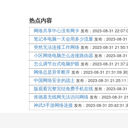
热点内容
网络共享中心没有网卡
发布：2023-08-31 22:07:
笔记本电脑一天会用多少流量
发布：2023-08-31 
突然无法连接工作网络
发布：2023-08-31 21:50:
小区网络电脑怎么连接路由器
发布：2023-08-31 
怎么调节台式电脑护眼
发布：2023-08-31 21:37:
网络总是异常断开
发布：2023-08-31 21:31:09
浏
中国网络安全的战士
发布：2023-08-31 21:25:11
版观看完整完结免费手机在线
发布：2023-08-31 
肯德基无线网无法访问网络
发布：2023-08-31 21
神武3手游网络连接
发布：2023-08-31 20:42:31