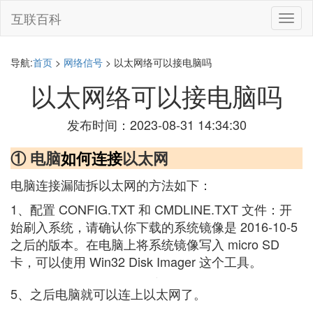
互联百科
切
换
导
航
导航:
首页
>
网络信号
> 以太网络可以接电脑吗
以太网络可以接电脑吗
发布时间：2023-08-31 14:34:30
① 电脑
如何连接
以太网
电脑连接漏陆拆以太网的方法如下：
1、配置 CONFIG.TXT 和 CMDLINE.TXT 文件：开
始刷入系统，请确认你下载的系统镜像是 2016-10-5
之后的版本。在电脑上将系统镜像写入 micro SD
卡，可以使用 Win32 Disk Imager 这个工具。
5、之后电脑就可以连上以太网了。