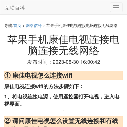
互联百科
切
换
导
航
导航:
首页
>
网络信号
> 苹果手机康佳电视连接电脑连接无线网络
苹果手机康佳电视连接电
脑连接无线网络
发布时间：2023-08-30 16:00:42
① 康佳电视怎么连接wifi
康佳电视连接wifi的方法步骤如下：
1、将电视连接电源，使用遥控器打开电视，进入电
视界面。
② 请问康佳电视怎么设置无线连接和有线