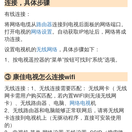
连接，具体步骤
有线连接：
将网络电缆从
路由器
连接到电视后面板的网络端口。
打开电视的
网络设置
。自动获取IP地址后，网络将成
功连接。
设置电视机的
无线网络
，具体步骤如下：
1、按电视遥控器的“菜单”按钮可找到“系统”选项。
③ 康佳电视怎么连接wifi
无线连接：1、无线连接需要匹配： 无线网卡（ 无线
网卡需用户购买匹配，若内置WIFI则无须无线网
卡）、无线路由器 、电脑、
网络电视
机
2、无线路由器和电脑能够正常联网后，请将无线网
卡连接到电视机上（无驱动程序，直接可安装使用
的）