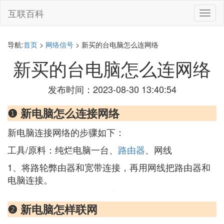
互联百科
切
换
导
航
导航:
首页
>
网络信号
> 新买的台电脑怎么连网络
新买的台电脑怎么连网络
发布时间：2023-08-30 13:40:54
❶ 新电脑怎么连接网络
新电脑连接网络的步骤如下：
工具/原料：纯烂电脑一台、
路由器
、网线
1、将路轮弊由器和宽带连接，再用网线把路由器和
电脑连接。
❷ 新电脑怎样联网