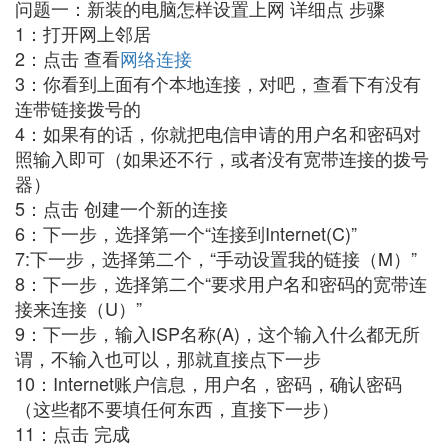
问题一：新装的电脑怎样设置上网 详细点 步骤
1：打开网上邻居
2：点击 查看
网络连接
3：你看到上面有个本地连接，对吧，查看下有没有
连带链接拨号的
4：如果有的话，你就把电信申请的用户名和密码对
照输入即可（如果还不行，或者没有宽带连接的拨号
器）
5：点击 创建一个新的连接
6：下一步，选择第一个“连接到Internet(C)”
7:下一步，选择第二个，“手动设置我的链接（M）”
8：下一步，选择第二个“要求用户名和密码的宽带连
接来连接（U）”
9：下一步，输入ISP名称(A)，这个输入什么都无所
谓，不输入也可以，那就直接点下一步
10：Internet账户信息，用户名，密码，确认密码
（这些都不要填任何东西，直接下一步）
11：点击 完成