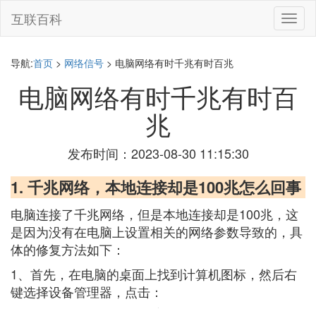
互联百科
切
换
导
航
导航:
首页
>
网络信号
> 电脑网络有时千兆有时百兆
电脑网络有时千兆有时百
兆
发布时间：2023-08-30 11:15:30
1. 千兆网络，本地连接却是100兆怎么回事
电脑连接了千兆网络，但是本地连接却是100兆，这
是因为没有在电脑上设置相关的网络参数导致的，具
体的修复方法如下：
1、首先，在电脑的桌面上找到计算机图标，然后右
键选择设备管理器，点击：