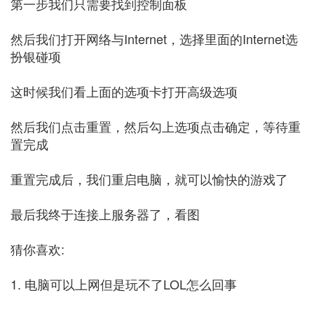
第一步我们只需要找到控制面板
然后我们打开网络与Internet，选择里面的Internet选
扮银碰项
这时候我们看上面的选项卡打开高级选项
然后我们点击重置，然后勾上选项点击确定，等待重
置完成
重置完成后，我们重启电脑，就可以愉快的游戏了
最后我终于连接上服务器了，看图
猜你喜欢:
1. 电脑可以上网但是玩不了LOL怎么回事