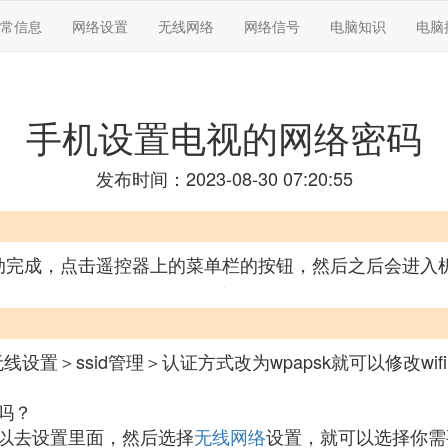
常信息
网络设置
无线网络
网络信号
电脑知识
电脑
手机设置电视的网络密码
发布时间：2023-08-30 07:20:55
动完成，点击遥控器上的菜单栏的按钮，然后之后会进入
无线设置＞ssid管理＞认证方式改为wpapsk就可以修改wif
吗？
以去设置里面，然后选择
无线网络
设置，就可以选择你需