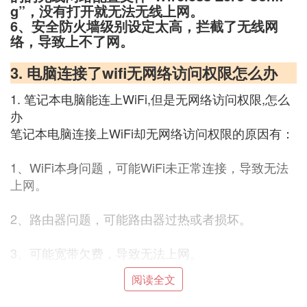
g”，没有打开就无法无线上网。
6、安全防火墙级别设定太高，拦截了无线网
络，导致上不了网。
3. 电脑连接了wifi无网络访问权限怎么办
1. 笔记本电脑能连上WiFi,但是无网络访问权限,怎么
办
笔记本电脑连接上WiFi却无网络访问权限的原因有：
1、WiFi本身问题，可能WiFi未正常连接，导致无法
上网。
2、路由器问题，可能路由器过热或者损坏。
3、可能宽带欠费，导致无法上网。
阅读全文
4、WiFi名字包含中文，导致部分电脑无法连接上
网。